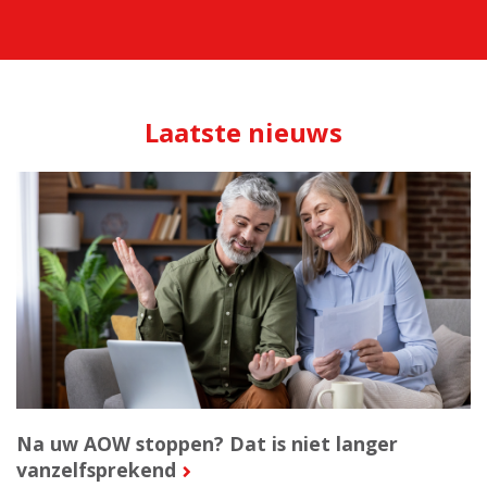
Laatste nieuws
Na uw AOW stoppen? Dat is niet langer
vanzelfsprekend