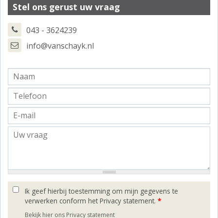
Stel ons gerust uw vraag
043 - 3624239
info@vanschayk.nl
Ik geef hierbij toestemming om mijn gegevens te
verwerken conform het Privacy statement.
*
Bekijk hier ons Privacy statement