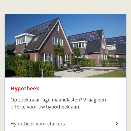
Hypotheek
Op zoek naar lage maandlasten? Vraag een
offerte voor uw hypotheek aan.
Hypotheek voor starters