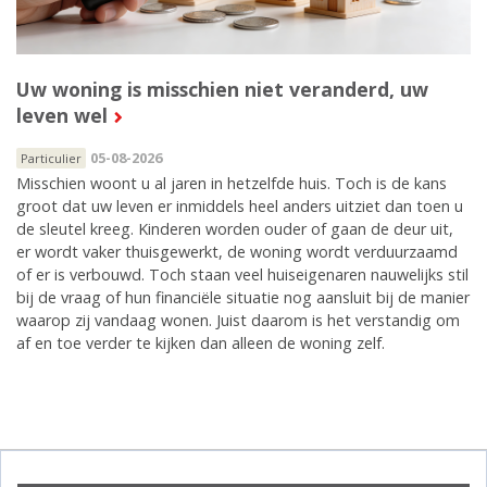
Uw woning is misschien niet veranderd, uw
leven wel
05-08-2026
Particulier
Misschien woont u al jaren in hetzelfde huis. Toch is de kans
groot dat uw leven er inmiddels heel anders uitziet dan toen u
de sleutel kreeg. Kinderen worden ouder of gaan de deur uit,
er wordt vaker thuisgewerkt, de woning wordt verduurzaamd
of er is verbouwd. Toch staan veel huiseigenaren nauwelijks stil
bij de vraag of hun financiële situatie nog aansluit bij de manier
waarop zij vandaag wonen. Juist daarom is het verstandig om
af en toe verder te kijken dan alleen de woning zelf.