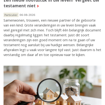
testament niet
06-08-2026
Particulier
Samenwonen, trouwen, een nieuwe partner of de geboorte
van een kind. Grote veranderingen in uw leven brengen vaak
veel geregel met zich mee. Toch blijft één belangrijk document
daarbij regelmatig liggen: het testament. Juist dit soort
veranderingen zijn een goed moment om na te gaan of uw
testament nog aansluit bij uw huidige wensen. Belangrijke
afspraken legt u vaak voor langere tijd vast. Juist daarom is het
verstandig om daar af en toe opnieuw naar te kijken.