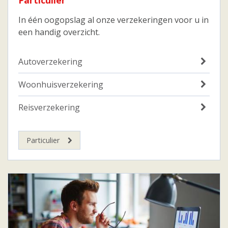
Particulier
In één oogopslag al onze verzekeringen voor u in
een handig overzicht.
Autoverzekering
Woonhuisverzekering
Reisverzekering
Particulier