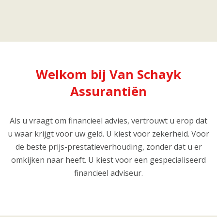
Welkom bij Van Schayk
Assurantiën
Als u vraagt om financieel advies, vertrouwt u erop dat
u waar krijgt voor uw geld. U kiest voor zekerheid. Voor
de beste prijs-prestatieverhouding, zonder dat u er
omkijken naar heeft. U kiest voor een gespecialiseerd
financieel adviseur.