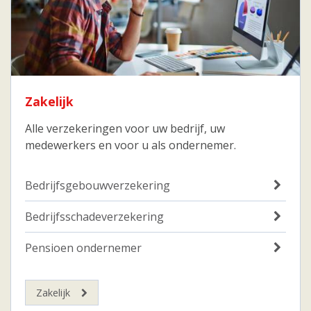
Zakelijk
Alle verzekeringen voor uw bedrijf, uw
medewerkers en voor u als ondernemer.
Bedrijfsgebouwverzekering
Bedrijfsschadeverzekering
Pensioen ondernemer
Zakelijk