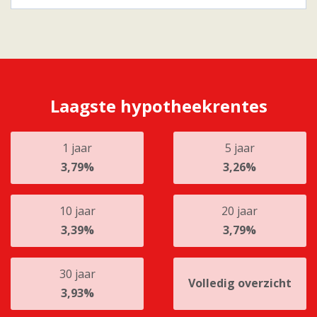
Laagste hypotheekrentes
1 jaar
5 jaar
3,79%
3,26%
10 jaar
20 jaar
3,39%
3,79%
30 jaar
Volledig overzicht
3,93%