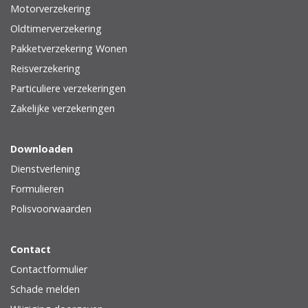
Motorverzekering
Oldtimerverzekering
Pakketverzekering Wonen
Reisverzekering
Particuliere verzekeringen
Zakelijke verzekeringen
Downloaden
Dienstverlening
Formulieren
Polisvoorwaarden
Contact
Contactformulier
Schade melden