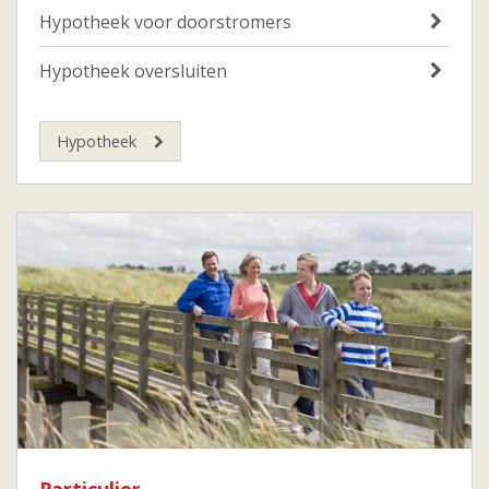
Hypotheek voor doorstromers
Hypotheek oversluiten
Hypotheek