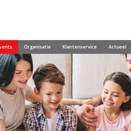
events
Organisatie
Klantenservice
Actueel