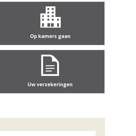
Op kamers gaan
Uw verzekeringen