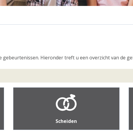
de gebeurtenissen. Hieronder treft u een overzicht van de 
Scheiden