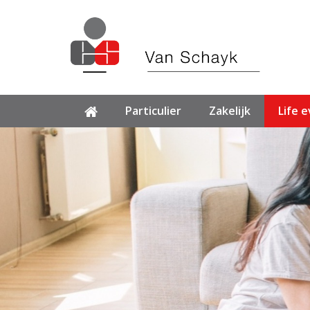
Particulier
Zakelijk
Life 