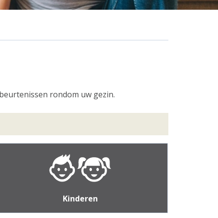
gebeurtenissen rondom uw gezin.
Kinderen