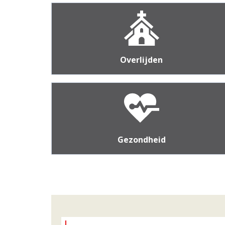
Overlijden
Gezondheid