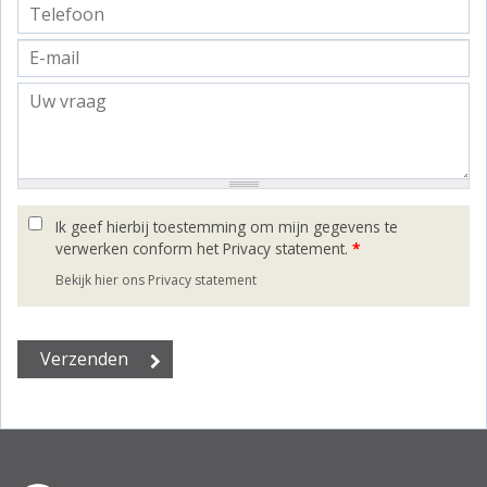
Ik geef hierbij toestemming om mijn gegevens te
verwerken conform het Privacy statement.
*
Bekijk hier ons Privacy statement