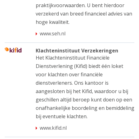
praktijkvoorwaarden. U bent hierdoor
verzekerd van breed financieel advies van
hoge kwaliteit.
www.seh.nl
Klachteninstituut Verzekeringen
Het Klachteninstituut Financiële
Dienstverlening (Kifid) biedt één loket
voor klachten over financiële
dienstverleners. Ons kantoor is
aangesloten bij het Kifid, waardoor u bij
geschillen altijd beroep kunt doen op een
onafhankelijke boordeling en bemiddeling
bij eventuele klachten.
www.kifid.nl