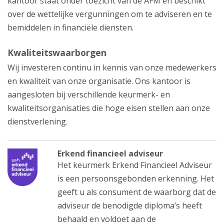
kantoor staat onder toezicht van de AFM en beschikt
over de wettelijke vergunningen om te adviseren en te
bemiddelen in financiële diensten.
Kwaliteitswaarborgen
Wij investeren continu in kennis van onze medewerkers
en kwaliteit van onze organisatie. Ons kantoor is
aangesloten bij verschillende keurmerk- en
kwaliteitsorganisaties die hoge eisen stellen aan onze
dienstverlening.
Erkend financieel adviseur
Het keurmerk Erkend Financieel Adviseur
is een persoonsgebonden erkenning. Het
geeft u als consument de waarborg dat de
adviseur de benodigde diploma’s heeft
behaald en voldoet aan de