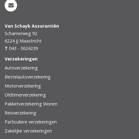
Van Schayk Assurantiën
Scharnerweg 92
6224 JJ
Maastricht
T
043 - 3624239
Verzekeringen
Autoverzekering
Bestelautoverzekering
Motorverzekering
Oldtimerverzekering
Pakketverzekering Wonen
Reisverzekering
Particuliere verzekeringen
Zakelijke verzekeringen