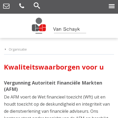
Organisatie
Kwaliteitswaarborgen voor u
Vergunning Autoriteit Financiële Markten
(AFM)
De AFM voert de Wet financieel toezicht (Wft) uit en
houdt toezicht op de deskundigheid en integriteit van
de dienstverlening van financiële adviseurs. Ons