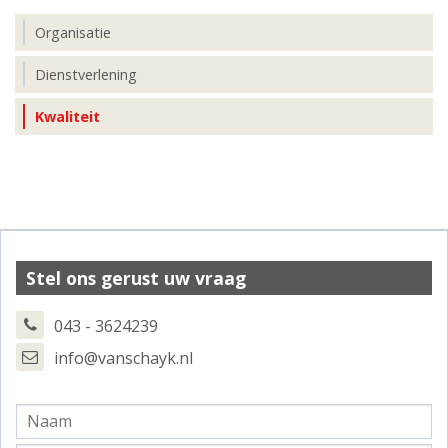
Organisatie
Dienstverlening
Kwaliteit
Stel ons gerust uw vraag
043 - 3624239
info@vanschayk.nl