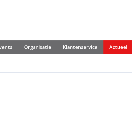
events
Organisatie
Klantenservice
Actueel