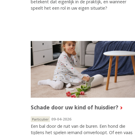
betekent dat eigenlijk in de praktijk, en wanneer
speelt het een rol in uw eigen situatie?
Schade door uw kind of huisdier?
09-04-2026
Particulier
Een bal door de ruit van de buren. Een hond die
tijdens het spelen iemand omverloopt. Of een vaas