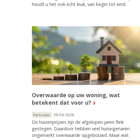
houdt u het ook echt leuk, van begin tot eind.
Overwaarde op uw woning, wat
betekent dat voor u?
29-04-2026
Particulier
De huizenprijzen zijn de afgelopen jaren flink
gestegen. Daardoor hebben veel huiseigenaren
ongemerkt overwaarde opgebouwd. Maar wat