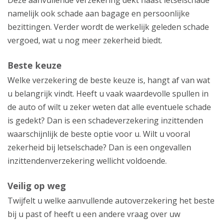
Deze aanvullende verzekering dekt naast letselschade
namelijk ook schade aan bagage en persoonlijke
bezittingen. Verder wordt de werkelijk geleden schade
vergoed, wat u nog meer zekerheid biedt.
Beste keuze
Welke verzekering de beste keuze is, hangt af van wat
u belangrijk vindt. Heeft u vaak waardevolle spullen in
de auto of wilt u zeker weten dat alle eventuele schade
is gedekt? Dan is een schadeverzekering inzittenden
waarschijnlijk de beste optie voor u. Wilt u vooral
zekerheid bij letselschade? Dan is een ongevallen
inzittendenverzekering wellicht voldoende.
Veilig op weg
Twijfelt u welke aanvullende autoverzekering het beste
bij u past of heeft u een andere vraag over uw