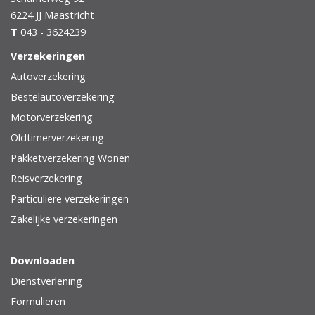
6224 JJ
Maastricht
T
043 - 3624239
Verzekeringen
Autoverzekering
Bestelautoverzekering
Motorverzekering
Oldtimerverzekering
Pakketverzekering Wonen
Reisverzekering
Particuliere verzekeringen
Zakelijke verzekeringen
Downloaden
Dienstverlening
Formulieren