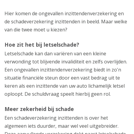
Hier komen de ongevallen inzittendenverzekering en
de schadeverzekering inzittenden in beeld. Maar welke
van die twee moet u kiezen?
Hoe zit het bij letselschade?
Letselschade kan dan variëren van een kleine
verwonding tot blijvende invaliditeit en zelfs overlijden.
Een ongevallen inzittendenverzekering biedt in zo'n
situatie financiële steun door een vast bedrag uit te
keren als een inzittende van uw auto lichamelijk letsel
oploopt. De schuldvraag speelt hierbij geen rol.
Meer zekerheid bij schade
Een schadeverzekering inzittenden is over het
algemeen iets duurder, maar wel veel uitgebreider.