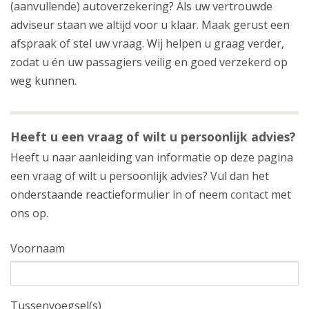
(aanvullende) autoverzekering? Als uw vertrouwde
adviseur staan we altijd voor u klaar. Maak gerust een
afspraak of stel uw vraag. Wij helpen u graag verder,
zodat u én uw passagiers veilig en goed verzekerd op
weg kunnen.
Heeft u een vraag of wilt u persoonlijk advies?
Heeft u naar aanleiding van informatie op deze pagina
een vraag of wilt u persoonlijk advies? Vul dan het
onderstaande reactieformulier in of neem
contact
met
ons op.
Voornaam
Tussenvoegsel(s)