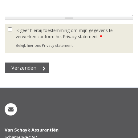
Ik geef hierbij toestemming om mijn gegevens te
verwerken conform het Privacy statement.
*
Bekijk hier ons Privacy statement
Van Schayk Assurantiën
Scharnerweg 92