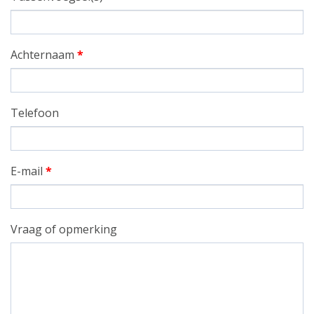
Achternaam
*
Telefoon
E-mail
*
Vraag of opmerking