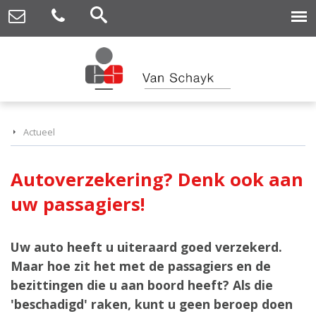
Actueel
Autoverzekering? Denk ook aan
uw passagiers!
Uw auto heeft u uiteraard goed verzekerd.
Maar hoe zit het met de passagiers en de
bezittingen die u aan boord heeft? Als die
'beschadigd' raken, kunt u geen beroep doen