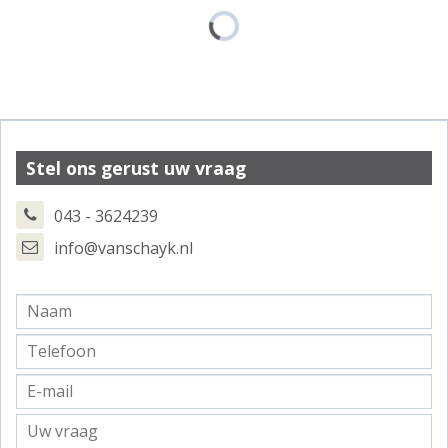
Stel ons gerust uw vraag
043 - 3624239
info@vanschayk.nl