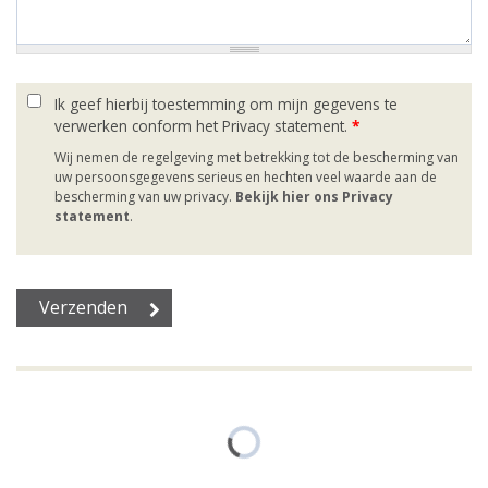
Ik geef hierbij toestemming om mijn gegevens te
verwerken conform het Privacy statement.
*
Wij nemen de regelgeving met betrekking tot de bescherming van
uw persoonsgegevens serieus en hechten veel waarde aan de
bescherming van uw privacy.
Bekijk hier ons Privacy
statement
.