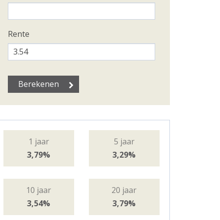
Rente
1 jaar
5 jaar
3,79%
3,29%
10 jaar
20 jaar
3,54%
3,79%