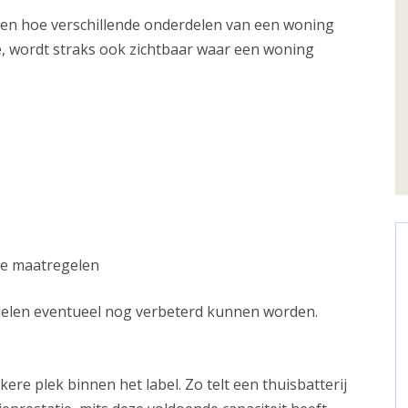
zien hoe verschillende onderdelen van een woning
re, wordt straks ook zichtbaar waar een woning
e maatregelen
rdelen eventueel nog verbeterd kunnen worden.
re plek binnen het label. Zo telt een thuisbatterij