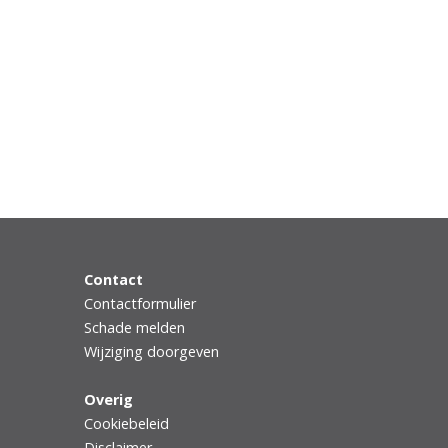
Contact
Contactformulier
Schade melden
Wijziging doorgeven
Overig
Cookiebeleid
Disclaimer