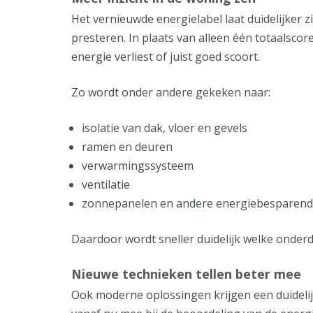
Het vernieuwde energielabel laat duidelijker 
presteren. In plaats van alleen één totaalsco
energie verliest of juist goed scoort.
Zo wordt onder andere gekeken naar:
isolatie van dak, vloer en gevels
ramen en deuren
verwarmingssysteem
ventilatie
zonnepanelen en andere energiebesparend
Daardoor wordt sneller duidelijk welke onde
Nieuwe technieken tellen beter mee
Ook moderne oplossingen krijgen een duidelijke