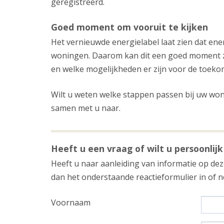
geregistreerd.
Goed moment om vooruit te kijken
Het vernieuwde energielabel laat zien dat ene
woningen. Daarom kan dit een goed moment zi
en welke mogelijkheden er zijn voor de toeko
Wilt u weten welke stappen passen bij uw woni
samen met u naar.
Heeft u een vraag of wilt u persoonlijk
Heeft u naar aanleiding van informatie op deze
dan het onderstaande reactieformulier in of
Voornaam