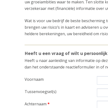
uw groeiambities waar te maken. Ten slotte k
verzekeraar met (financiële) informatie over u
Wat is voor uw bedrijf de beste bescherming 
brengen uw risico’s in kaart en adviseren u o
heldere berekeningen, uw bereidheid om risic
Heeft u een vraag of wilt u persoonlijk
Heeft u naar aanleiding van informatie op deze
dan het onderstaande reactieformulier in of
Voornaam
Tussenvoegsel(s)
Achternaam
*