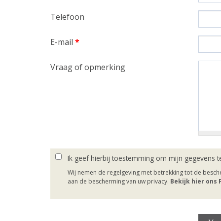
Telefoon
E-mail
*
Vraag of opmerking
Ik geef hierbij toestemming om mijn gegevens t
Wij nemen de regelgeving met betrekking tot de besc
aan de bescherming van uw privacy.
Bekijk hier ons