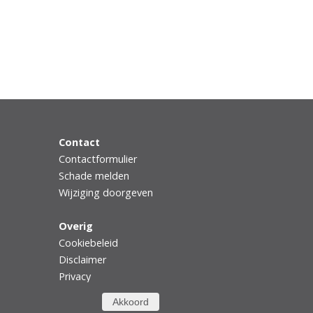
Contact
Contactformulier
Schade melden
Wijziging doorgeven
Overig
Cookiebeleid
Disclaimer
Privacy
Akkoord