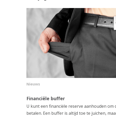
Nieuws
Financiële buffer
U kunt een financiële reserve aanhouden om de
betalen. Een buffer is altijd toe te juichen, ma