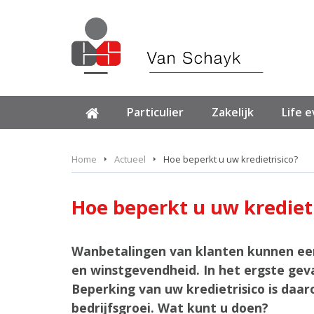
Particulier
Zakelijk
Life 
Home
Actueel
Hoe beperkt u uw kredietrisico?
Hoe beperkt u uw kredietr
Wanbetalingen van klanten kunnen ee
en winstgevendheid. In het ergste geval
Beperking van uw kredietrisico is daar
bedrijfsgroei. Wat kunt u doen?