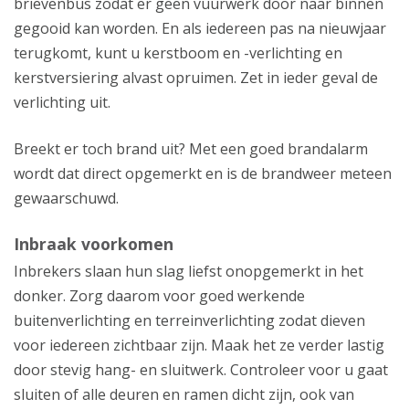
brievenbus zodat er geen vuurwerk door naar binnen
gegooid kan worden. En als iedereen pas na nieuwjaar
terugkomt, kunt u kerstboom en -verlichting en
kerstversiering alvast opruimen. Zet in ieder geval de
verlichting uit.
Breekt er toch brand uit? Met een goed brandalarm
wordt dat direct opgemerkt en is de brandweer meteen
gewaarschuwd.
Inbraak voorkomen
Inbrekers slaan hun slag liefst onopgemerkt in het
donker. Zorg daarom voor goed werkende
buitenverlichting en terreinverlichting zodat dieven
voor iedereen zichtbaar zijn. Maak het ze verder lastig
door stevig hang- en sluitwerk. Controleer voor u gaat
sluiten of alle deuren en ramen dicht zijn, ook van