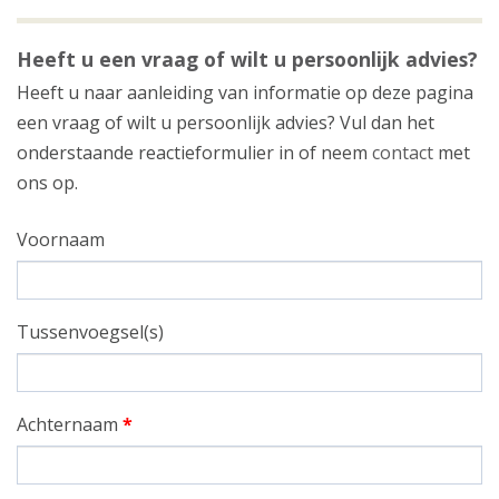
Heeft u een vraag of wilt u persoonlijk advies?
Heeft u naar aanleiding van informatie op deze pagina
een vraag of wilt u persoonlijk advies? Vul dan het
onderstaande reactieformulier in of neem
contact
met
ons op.
Voornaam
Tussenvoegsel(s)
Achternaam
*