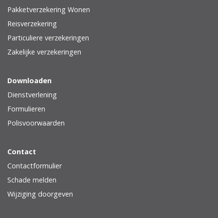
Pakketverzekering Wonen
Reisverzekering
Particuliere verzekeringen
Zakelijke verzekeringen
Downloaden
Dienstverlening
Formulieren
Polisvoorwaarden
Contact
Contactformulier
Schade melden
Wijziging doorgeven