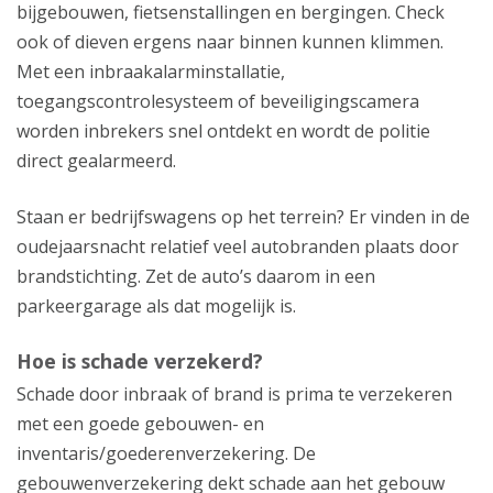
bijgebouwen, fietsenstallingen en bergingen. Check
ook of dieven ergens naar binnen kunnen klimmen.
Met een inbraakalarminstallatie,
toegangscontrolesysteem of beveiligingscamera
worden inbrekers snel ontdekt en wordt de politie
direct gealarmeerd.
Staan er bedrijfswagens op het terrein? Er vinden in de
oudejaarsnacht relatief veel autobranden plaats door
brandstichting. Zet de auto’s daarom in een
parkeergarage als dat mogelijk is.
Hoe is schade verzekerd?
Schade door inbraak of brand is prima te verzekeren
met een goede gebouwen- en
inventaris/goederenverzekering. De
gebouwenverzekering dekt schade aan het gebouw