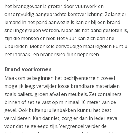
het brandgevaar is groter door vuurwerk en
onzorgvuldig aangebrachte kerstverlichting. Zolang er
iemand in het pand aanwezig is kan er bij een brand
snel ingegrepen worden. Maar als het pand gesloten is,
zijn die mensen er niet. Het vuur kan zich dan snel
uitbreiden. Met enkele eenvoudige maatregelen kunt u
het inbraak- en brandrisico flink beperken.
Brand voorkomen
Maak om te beginnen het bedrijventerrein zoveel
mogelijk leeg: verwijder losse brandbare materialen
zoals pallets, groen afval en meubels. Zet containers
binnen of zet ze vast op minimaal 10 meter van de
gevel. Ook buitenprullenbakken kunt u het best
verwijderen. Kan dat niet, zorg er dan in ieder geval
voor dat ze geleegd zijn. Vergrendel verder de