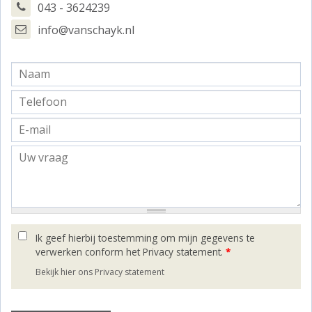
043 - 3624239
info@vanschayk.nl
Ik geef hierbij toestemming om mijn gegevens te
verwerken conform het Privacy statement.
*
Bekijk hier ons Privacy statement