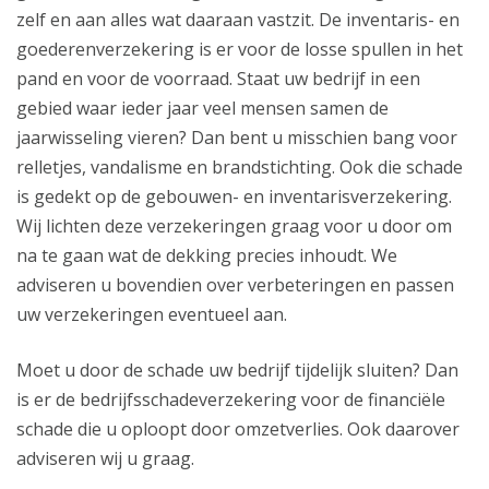
zelf en aan alles wat daaraan vastzit. De inventaris- en
goederenverzekering is er voor de losse spullen in het
pand en voor de voorraad. Staat uw bedrijf in een
gebied waar ieder jaar veel mensen samen de
jaarwisseling vieren? Dan bent u misschien bang voor
relletjes, vandalisme en brandstichting. Ook die schade
is gedekt op de gebouwen- en inventarisverzekering.
Wij lichten deze verzekeringen graag voor u door om
na te gaan wat de dekking precies inhoudt. We
adviseren u bovendien over verbeteringen en passen
uw verzekeringen eventueel aan.
Moet u door de schade uw bedrijf tijdelijk sluiten? Dan
is er de bedrijfsschadeverzekering voor de financiële
schade die u oploopt door omzetverlies. Ook daarover
adviseren wij u graag.