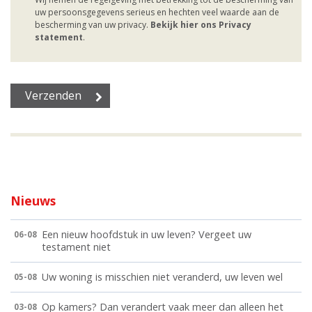
uw persoonsgegevens serieus en hechten veel waarde aan de
bescherming van uw privacy.
Bekijk hier ons Privacy
statement
.
Nieuws
Een nieuw hoofdstuk in uw leven? Vergeet uw
06-08
testament niet
Uw woning is misschien niet veranderd, uw leven wel
05-08
Op kamers? Dan verandert vaak meer dan alleen het
03-08