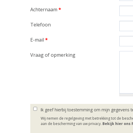
Achternaam
*
Telefoon
E-mail
*
Vraag of opmerking
Ik geef hierbij toestemming om mijn gegevens t
Wij nemen de regelgeving met betrekking tot de besc
aan de bescherming van uw privacy.
Bekijk hier ons