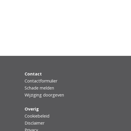
Contact
Contactformulier
Schade melden
Wijziging doorgeven
Overig
Cookiebeleid
Disclaimer
Privacy