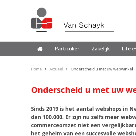
Particulier
Zakelijk
Life 
Home
Actueel
Onderscheid u met uw webwinkel
Onderscheid u met uw w
Sinds 2019 is het aantal webshops in 
dan 100.000. Er zijn nu zelfs meer web
commerceomzet niet een vergelijkbare s
het geheim van een succesvolle websh