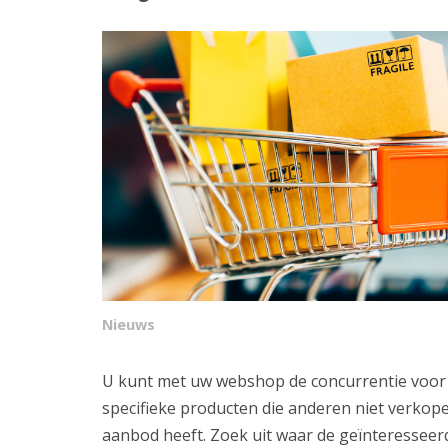
Nieuws
U kunt met uw webshop de concurrentie voor b
specifieke producten die anderen niet verkop
aanbod heeft. Zoek uit waar de geïnteresseer