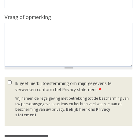
Vraag of opmerking
Ik geef hierbij toestemming om mijn gegevens te
verwerken conform het Privacy statement.
*
Wij nemen de regelgeving met betrekking tot de bescherming van
uw persoonsgegevens serieus en hechten veel waarde aan de
bescherming van uw privacy.
Bekijk hier ons Privacy
statement
.