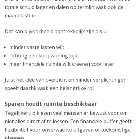
totale schuld lager en dalen op termijn vaak ook de
maandlasten.
Dat kan bijvoorbeeld aantrekkelijk zijn als u:
minder vaste lasten wilt
richting een koopwoning kijkt
meer financiële ruimte wilt creëren voor later
Juist het idee van overzicht en minder verplichtingen
speelt daarbij vaak een belangrijke rol.
Sparen houdt ruimte beschikbaar
Tegelijkertijd kiezen veel mensen er bewust voor om
niet alles direct af te lossen. Een financiële buffer geeft
flexibiliteit voor onverwachte uitgaven of toekomstige
plannen.