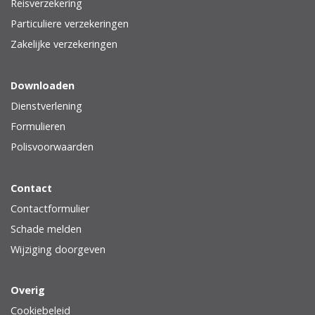
Reisverzekering
Particuliere verzekeringen
Zakelijke verzekeringen
Downloaden
Dienstverlening
Formulieren
Polisvoorwaarden
Contact
Contactformulier
Schade melden
Wijziging doorgeven
Overig
Cookiebeleid