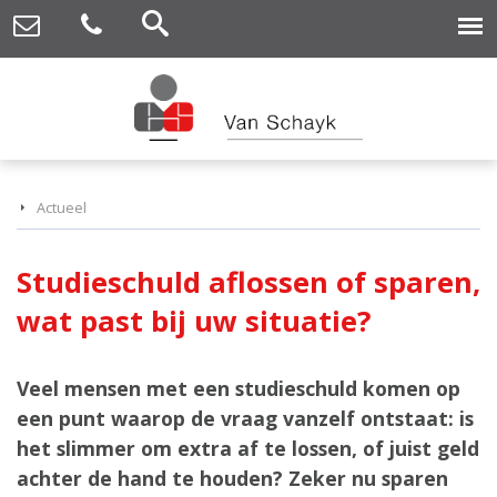
Actueel
Studieschuld aflossen of sparen,
wat past bij uw situatie?
Veel mensen met een studieschuld komen op
een punt waarop de vraag vanzelf ontstaat: is
het slimmer om extra af te lossen, of juist geld
achter de hand te houden? Zeker nu sparen