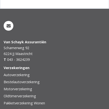
Van Schayk Assurantiën
Scharnerweg 92
6224 JJ
Maastricht
T
043 - 3624239
Verzekeringen
Autoverzekering
Bestelautoverzekering
Motorverzekering
Oldtimerverzekering
Pakketverzekering Wonen