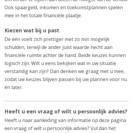
Ook spaargeld, inkomen en toekomstplannen spelen
mee in het totale financiële plaatje.
Kiezen wat bij u past
De één voelt zich prettiger met zo min mogelijk
schulden, terwijl de ander juist waarde hecht aan
financiële ruimte achter de hand. Beide keuzes kunnen
logisch zijn. Wilt u eens bekijken wat in uw situatie
verstandig kan zijn? Dan denken we graag met u mee,
zodat uw keuzes blijven passen bij uw plannen voor nu
én later.
Heeft u een vraag of wilt u persoonlijk advies?
Heeft u naar aanleiding van informatie op deze pagina
een vraag of wilt u persoonlijk advies? Vul dan het