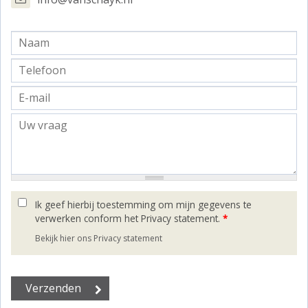
Ik geef hierbij toestemming om mijn gegevens te
verwerken conform het Privacy statement.
*
Bekijk hier ons Privacy statement