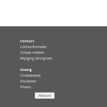
Contact
Contactformulier
Schade melden
Wijziging doorgeven
Overig
Cookiebeleid
Disclaimer
Privacy
Akkoord