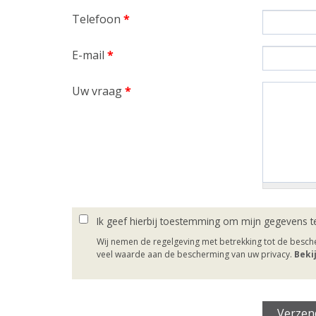
Telefoon
*
E-mail
*
Uw vraag
*
Ik geef hierbij toestemming om mijn gegevens t
Wij nemen de regelgeving met betrekking tot de besc
veel waarde aan de bescherming van uw privacy.
Beki