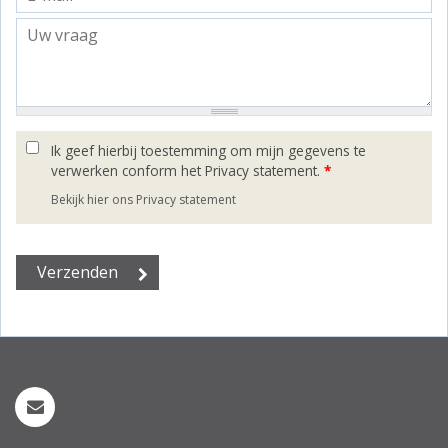
Ik geef hierbij toestemming om mijn gegevens te
verwerken conform het Privacy statement.
*
Bekijk hier ons Privacy statement