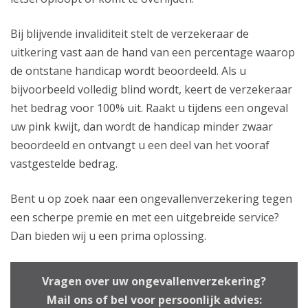
Bij blijvende invaliditeit stelt de verzekeraar de
uitkering vast aan de hand van een percentage waarop
de ontstane handicap wordt beoordeeld. Als u
bijvoorbeeld volledig blind wordt, keert de verzekeraar
het bedrag voor 100% uit. Raakt u tijdens een ongeval
uw pink kwijt, dan wordt de handicap minder zwaar
beoordeeld en ontvangt u een deel van het vooraf
vastgestelde bedrag.
Bent u op zoek naar een ongevallenverzekering tegen
een scherpe premie en met een uitgebreide service?
Dan bieden wij u een prima oplossing.
Vragen over uw ongevallenverzekering?
Mail ons of bel voor persoonlijk advies: