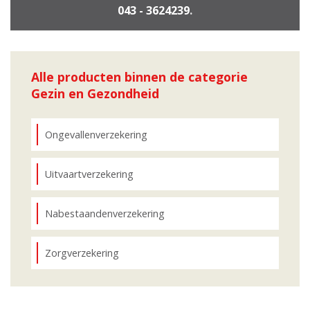
043 - 3624239
.
Alle producten binnen de categorie
Gezin en Gezondheid
Ongevallenverzekering
Uitvaartverzekering
Nabestaandenverzekering
Zorgverzekering