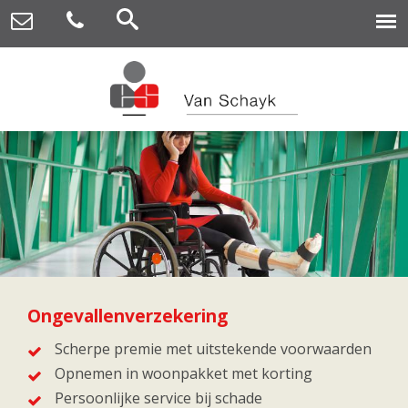
Ongevallenverzekering
Scherpe premie met uitstekende voorwaarden
Opnemen in woonpakket met korting
Persoonlijke service bij schade