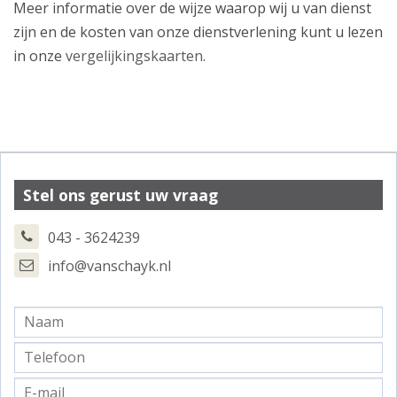
Meer informatie over de wijze waarop wij u van dienst
zijn en de kosten van onze dienstverlening kunt u lezen
in onze
vergelijkingskaarten
.
Stel ons gerust uw vraag
043 - 3624239
info@vanschayk.nl