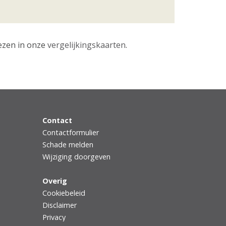
lezen in onze
vergelijkingskaarten
.
Contact
Contactformulier
Schade melden
Wijziging doorgeven
Overig
Cookiebeleid
Disclaimer
Privacy