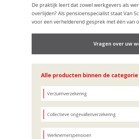
De praktijk leert dat zowel werkgevers als w
overlijden? Als pensioenspecialist staat Van 
voor een verhelderend gesprek met één van o
Vragen over uw we
Alle producten binnen de categori
Verzuimverzekering
Collectieve ongevallenverzekering
Werknemerspensioen