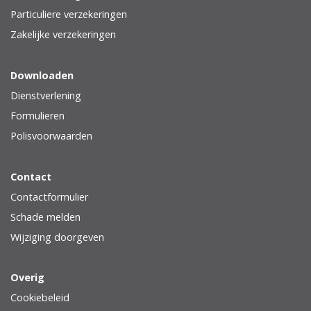
Particuliere verzekeringen
Zakelijke verzekeringen
Downloaden
Dienstverlening
Formulieren
Polisvoorwaarden
Contact
Contactformulier
Schade melden
Wijziging doorgeven
Overig
Cookiebeleid