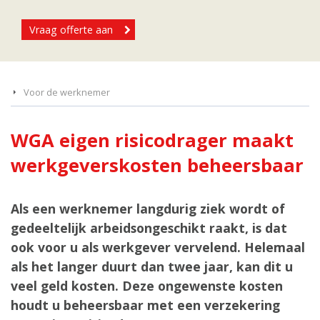
Vraag offerte aan
Voor de werknemer
WGA eigen risicodrager maakt
werkgeverskosten beheersbaar
Als een werknemer langdurig ziek wordt of
gedeeltelijk arbeidsongeschikt raakt, is dat
ook voor u als werkgever vervelend. Helemaal
als het langer duurt dan twee jaar, kan dit u
veel geld kosten. Deze ongewenste kosten
houdt u beheersbaar met een verzekering