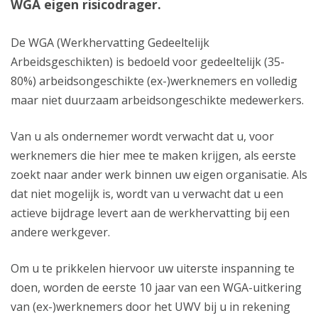
WGA eigen risicodrager.
De WGA (Werkhervatting Gedeeltelijk
Arbeidsgeschikten) is bedoeld voor gedeeltelijk (35-
80%) arbeidsongeschikte (ex-)werknemers en volledig
maar niet duurzaam arbeidsongeschikte medewerkers.
Van u als ondernemer wordt verwacht dat u, voor
werknemers die hier mee te maken krijgen, als eerste
zoekt naar ander werk binnen uw eigen organisatie. Als
dat niet mogelijk is, wordt van u verwacht dat u een
actieve bijdrage levert aan de werkhervatting bij een
andere werkgever.
Om u te prikkelen hiervoor uw uiterste inspanning te
doen, worden de eerste 10 jaar van een WGA-uitkering
van (ex-)werknemers door het UWV bij u in rekening