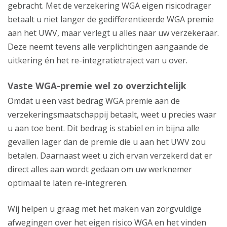
gebracht. Met de verzekering WGA eigen risicodrager
betaalt u niet langer de gedifferentieerde WGA premie
aan het UWV, maar verlegt u alles naar uw verzekeraar.
Deze neemt tevens alle verplichtingen aangaande de
uitkering én het re-integratietraject van u over.
Vaste WGA-premie wel zo overzichtelijk
Omdat u een vast bedrag WGA premie aan de
verzekeringsmaatschappij betaalt, weet u precies waar
u aan toe bent. Dit bedrag is stabiel en in bijna alle
gevallen lager dan de premie die u aan het UWV zou
betalen. Daarnaast weet u zich ervan verzekerd dat er
direct alles aan wordt gedaan om uw werknemer
optimaal te laten re-integreren.
Wij helpen u graag met het maken van zorgvuldige
afwegingen over het eigen risico WGA en het vinden