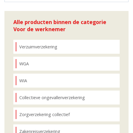
Alle producten binnen de categorie
Voor de werknemer
Verzuimverzekering
WGA
WIA
Collectieve ongevallenverzekering
Zorgverzekering collectief
Zakenreisverzekering