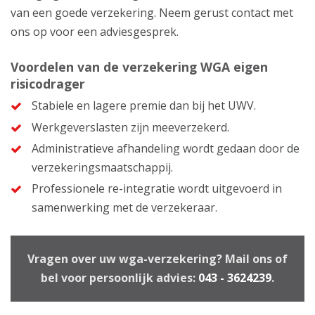
van een goede verzekering. Neem gerust contact met
ons op voor een adviesgesprek.
Voordelen van de verzekering WGA eigen
risicodrager
Stabiele en lagere premie dan bij het UWV.
Werkgeverslasten zijn meeverzekerd.
Administratieve afhandeling wordt gedaan door de
verzekeringsmaatschappij.
Professionele re-integratie wordt uitgevoerd in
samenwerking met de verzekeraar.
Vragen over uw wga-verzekering? Mail ons of
bel voor persoonlijk advies:
043 - 3624239
.