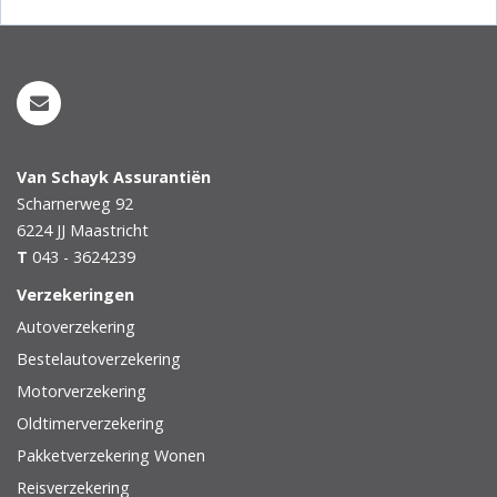
Van Schayk Assurantiën
Scharnerweg 92
6224 JJ
Maastricht
T
043 - 3624239
Verzekeringen
Autoverzekering
Bestelautoverzekering
Motorverzekering
Oldtimerverzekering
Pakketverzekering Wonen
Reisverzekering