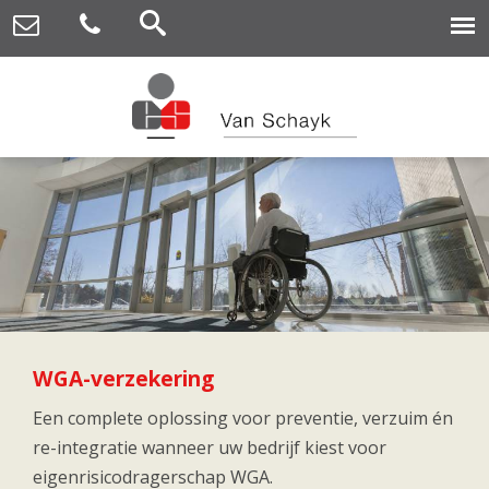
WGA-verzekering
Een complete oplossing voor preventie, verzuim én
re-integratie wanneer uw bedrijf kiest voor
eigenrisicodragerschap WGA.