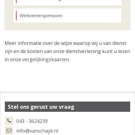
Werknemerspensioen
Meer informatie over de wijze waarop wij u van dienst
zijn en de kosten van onze dienstverlening kunt u lezen
in onze
vergelijkingskaarten
.
Stel ons gerust uw vraag
043 - 3624239
info@vanschayk.nl