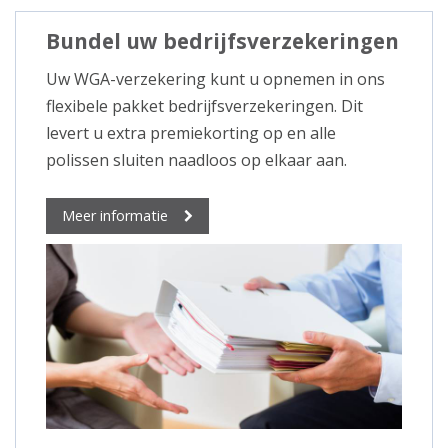
Bundel uw bedrijfsverzekeringen
Uw WGA-verzekering kunt u opnemen in ons
flexibele pakket bedrijfsverzekeringen. Dit
levert u extra premiekorting op en alle
polissen sluiten naadloos op elkaar aan.
Meer informatie