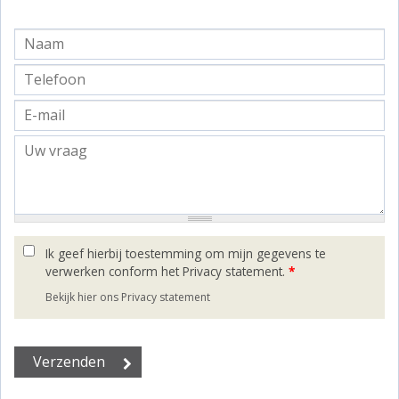
Ik geef hierbij toestemming om mijn gegevens te
verwerken conform het Privacy statement.
*
Bekijk hier ons Privacy statement